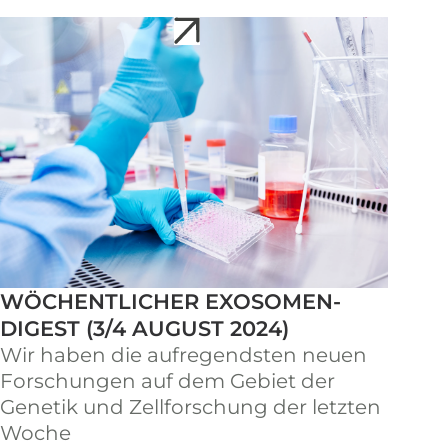
WÖCHENTLICHER EXOSOMEN-
DIGEST (3/4 AUGUST 2024)
Wir haben die aufregendsten neuen
Forschungen auf dem Gebiet der
Genetik und Zellforschung der letzten
Woche