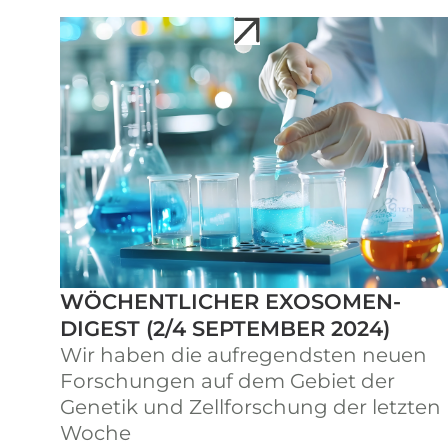
WÖCHENTLICHER EXOSOMEN-
DIGEST (2/4 SEPTEMBER 2024)
Wir haben die aufregendsten neuen
Forschungen auf dem Gebiet der
Genetik und Zellforschung der letzten
Woche