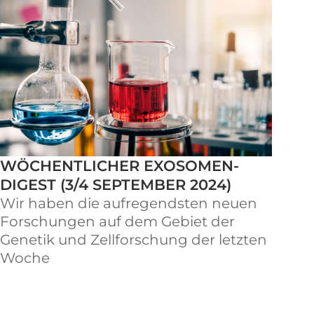
WÖCHENTLICHER EXOSOMEN-
DIGEST (3/4 SEPTEMBER 2024)
Wir haben die aufregendsten neuen
Forschungen auf dem Gebiet der
Genetik und Zellforschung der letzten
Woche