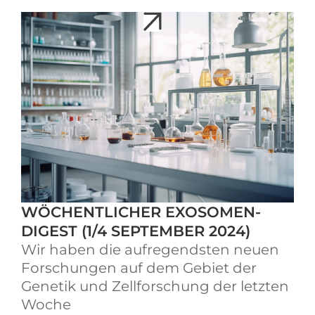
WÖCHENTLICHER EXOSOMEN-
DIGEST (1/4 SEPTEMBER 2024)
Wir haben die aufregendsten neuen
Forschungen auf dem Gebiet der
Genetik und Zellforschung der letzten
Woche