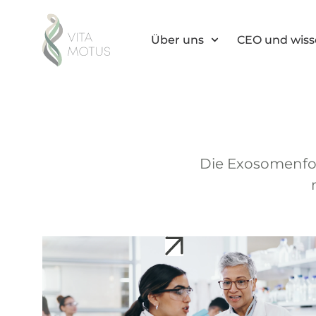
Über uns
CEO und wisse
Die Exosomenfor