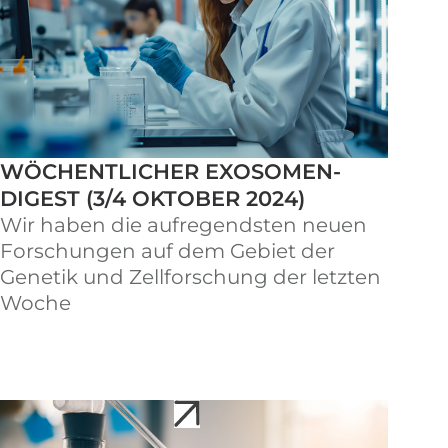
WÖCHENTLICHER EXOSOMEN-
DIGEST (3/4 OKTOBER 2024)
Wir haben die aufregendsten neuen
Forschungen auf dem Gebiet der
Genetik und Zellforschung der letzten
Woche