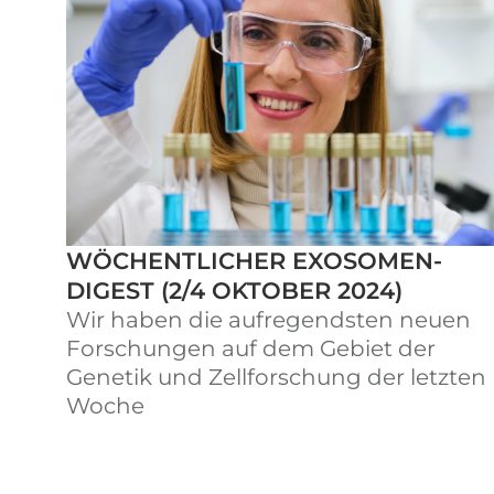
WÖCHENTLICHER EXOSOMEN-
DIGEST (2/4 OKTOBER 2024)
Wir haben die aufregendsten neuen
Forschungen auf dem Gebiet der
Genetik und Zellforschung der letzten
Woche