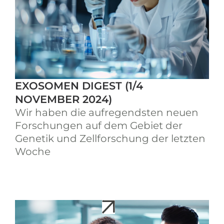
EXOSOMEN DIGEST (1/4
NOVEMBER 2024)
Wir haben die aufregendsten neuen
Forschungen auf dem Gebiet der
Genetik und Zellforschung der letzten
Woche