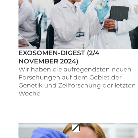
EXOSOMEN-DIGEST (2/4
NOVEMBER 2024)
Wir haben die aufregendsten neuen
Forschungen auf dem Gebiet der
Genetik und Zellforschung der letzten
Woche