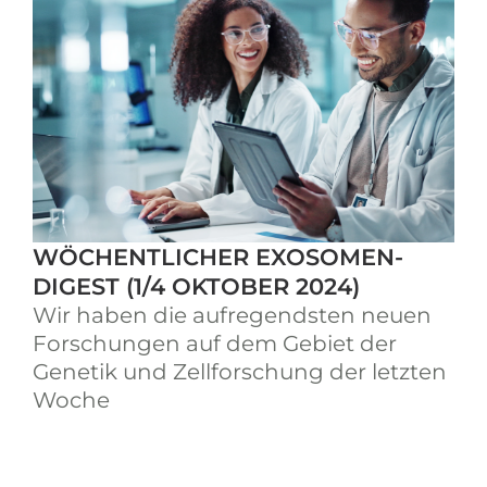
WÖCHENTLICHER EXOSOMEN-
DIGEST (1/4 OKTOBER 2024)
Wir haben die aufregendsten neuen
Forschungen auf dem Gebiet der
Genetik und Zellforschung der letzten
Woche