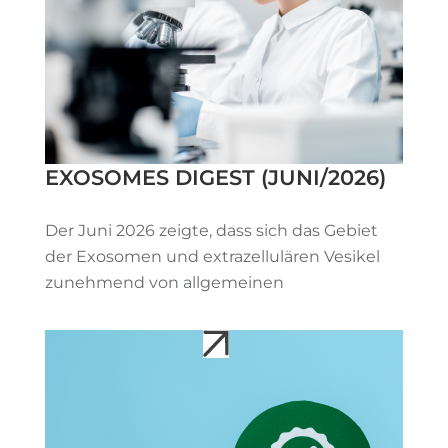
EXOSOMES DIGEST (JUNI/2026)
Der Juni 2026 zeigte, dass sich das Gebiet
der Exosomen und extrazellulären Vesikel
zunehmend von allgemeinen