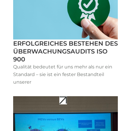
ERFOLGREICHES BESTEHEN DES
ÜBERWACHUNGSAUDITS ISO
900
Qualität bedeutet für uns mehr als nur ein
Standard – sie ist ein fester Bestandteil
unserer