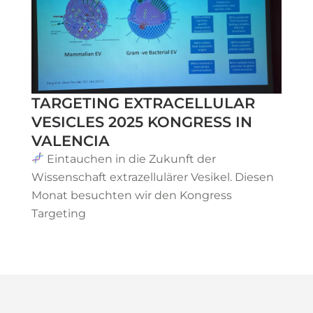
TARGETING EXTRACELLULAR
VESICLES 2025 KONGRESS IN
VALENCIA
Eintauchen in die Zukunft der
Wissenschaft extrazellulärer Vesikel. Diesen
Monat besuchten wir den Kongress
Targeting