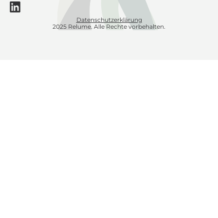
Datenschutzerklärung
2025 Relume. Alle Rechte vorbehalten.