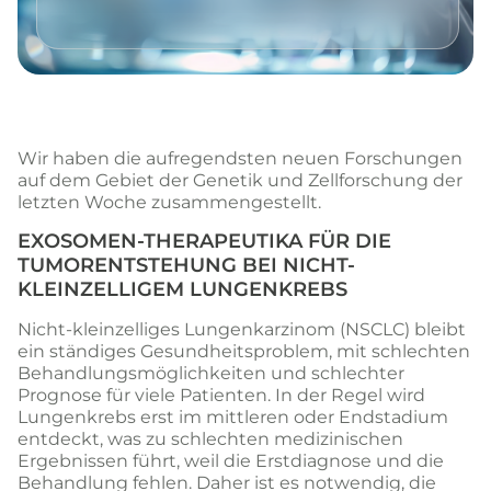
Wir haben die aufregendsten neuen Forschungen
auf dem Gebiet der Genetik und Zellforschung der
letzten Woche zusammengestellt.
EXOSOMEN-THERAPEUTIKA FÜR DIE
TUMORENTSTEHUNG BEI NICHT-
KLEINZELLIGEM LUNGENKREBS
Nicht-kleinzelliges Lungenkarzinom (NSCLC) bleibt
ein ständiges Gesundheitsproblem, mit schlechten
Behandlungsmöglichkeiten und schlechter
Prognose für viele Patienten. In der Regel wird
Lungenkrebs erst im mittleren oder Endstadium
entdeckt, was zu schlechten medizinischen
Ergebnissen führt, weil die Erstdiagnose und die
Behandlung fehlen. Daher ist es notwendig, die