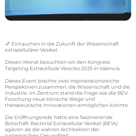
Eintauchen in die Zukunft der Wissenschaft
extrazellulärer Vesikel.
Diesen Monat besuchten wir den Kongress
Targeting Extracellular Vesicles
2025 in Valencia.
Dieses Event brachte zwei inspirierationsreiche
Perspektiven zusammen: die Wissenschaft und die
Industrie. Im Zentrum stand die Frage wie die BEV
Forschung neue klinische Wege und
therapeutische Innovationen ermöglichen könnte.
Die Eröffnungsrede hatte eine faszinierende
Botschaft: Bacterial Extracellular Vesikel (BEVs)
agieren als die wahren Architekten der
systemischen Gesundheit.