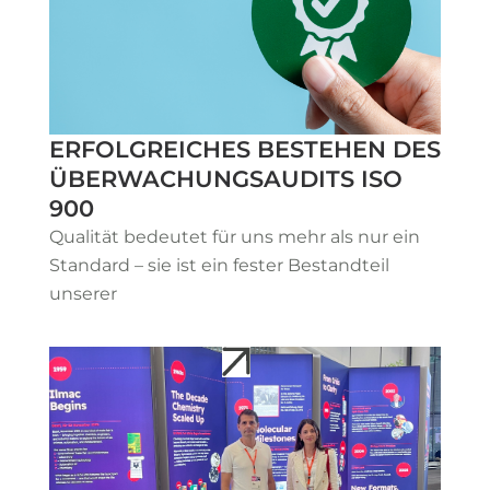
ERFOLGREICHES BESTEHEN DES
ÜBERWACHUNGSAUDITS ISO
900
Qualität bedeutet für uns mehr als nur ein
Standard – sie ist ein fester Bestandteil
unserer