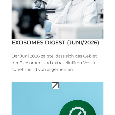
EXOSOMES DIGEST (JUNI/2026)
Der Juni 2026 zeigte, dass sich das Gebiet
der Exosomen und extrazellulären Vesikel
zunehmend von allgemeinen