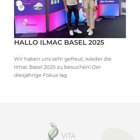
HALLO ILMAC BASEL 2025
Wir haben uns sehr gefreut, wieder die
Ilmac Basel 2025 zu besuchen! Der
diesjährige Fokus lag