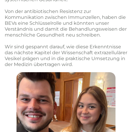
Von der antibiotischen Resistenz zur
Kommunikation zwischen Immunzellen, haben die
BEVs eine Schlüsselrolle und könnten unser
Verständnis und damit die Behandlungsweisen der
menschliche Gesundheit neu schreiben.
Wir sind gespannt darauf, wie diese Erkenntnisse
das nächste Kapitel der Wissenschaft extrazellulärer
Vesikel prägen und in die praktische Umsetzung in
der Medizin übertragen wird.