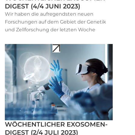
DIGEST (4/4 JUNI 2023)
Wir haben die aufregendsten neuen
Forschungen auf dem Gebiet der Genetik
und Zellforschung der letzten Woche
WÖCHENTLICHER EXOSOMEN-
DIGEST (2/4 JULI 2023)