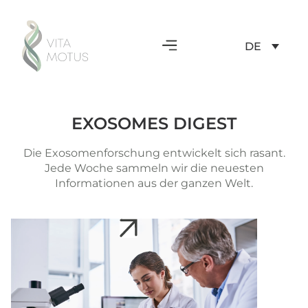
DE
EXOSOMES DIGEST
Die Exosomenforschung entwickelt sich rasant.
Jede Woche sammeln wir die neuesten
Informationen aus der ganzen Welt.