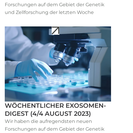
Forschungen auf dem Gebiet der Genetik
und Zellforschung der letzten Woche
WÖCHENTLICHER EXOSOMEN-
DIGEST (4/4 AUGUST 2023)
Wir haben die aufregendsten neuen
Forschungen auf dem Gebiet der Genetik