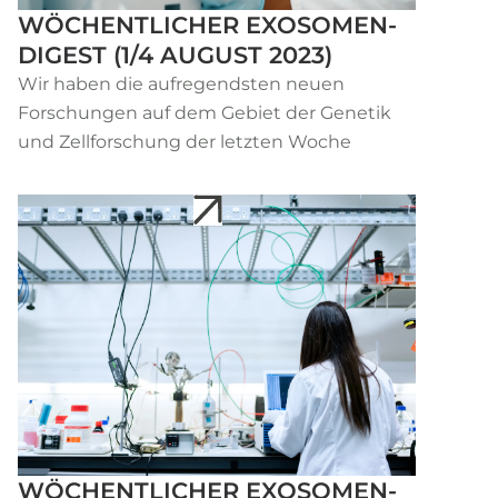
WÖCHENTLICHER EXOSOMEN-
DIGEST (1/4 AUGUST 2023)
Wir haben die aufregendsten neuen
Forschungen auf dem Gebiet der Genetik
und Zellforschung der letzten Woche
WÖCHENTLICHER EXOSOMEN-