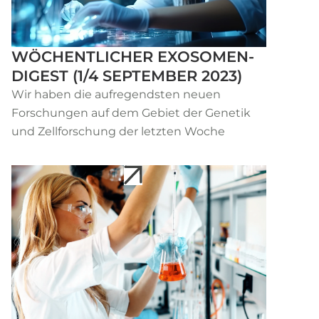
WÖCHENTLICHER EXOSOMEN-
DIGEST (1/4 SEPTEMBER 2023)
Wir haben die aufregendsten neuen
Forschungen auf dem Gebiet der Genetik
und Zellforschung der letzten Woche