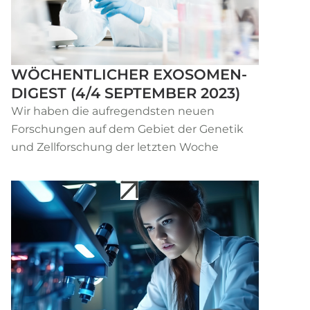
WÖCHENTLICHER EXOSOMEN-
DIGEST (4/4 SEPTEMBER 2023)
Wir haben die aufregendsten neuen
Forschungen auf dem Gebiet der Genetik
und Zellforschung der letzten Woche