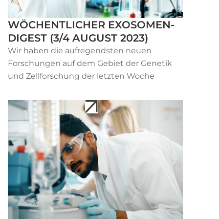
WÖCHENTLICHER EXOSOMEN-
DIGEST (3/4 AUGUST 2023)
Wir haben die aufregendsten neuen
Forschungen auf dem Gebiet der Genetik
und Zellforschung der letzten Woche