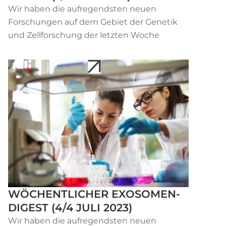
Wir haben die aufregendsten neuen
Forschungen auf dem Gebiet der Genetik
und Zellforschung der letzten Woche
WÖCHENTLICHER EXOSOMEN-
DIGEST (4/4 JULI 2023)
Wir haben die aufregendsten neuen