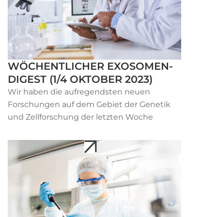
WÖCHENTLICHER EXOSOMEN-
DIGEST (1/4 OKTOBER 2023)
Wir haben die aufregendsten neuen
Forschungen auf dem Gebiet der Genetik
und Zellforschung der letzten Woche