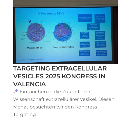
TARGETING EXTRACELLULAR
VESICLES 2025 KONGRESS IN
VALENCIA
Eintauchen in die Zukunft der
Wissenschaft extrazellulärer Vesikel. Diesen
Monat besuchten wir den Kongress
Targeting