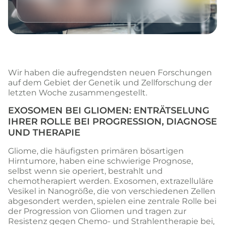
Wir haben die aufregendsten neuen Forschungen
auf dem Gebiet der Genetik und Zellforschung der
letzten Woche zusammengestellt.
EXOSOMEN BEI GLIOMEN: ENTRÄTSELUNG
IHRER ROLLE BEI PROGRESSION, DIAGNOSE
UND THERAPIE
Gliome, die häufigsten primären bösartigen
Hirntumore, haben eine schwierige Prognose,
selbst wenn sie operiert, bestrahlt und
chemotherapiert werden. Exosomen, extrazelluläre
Vesikel in Nanogröße, die von verschiedenen Zellen
abgesondert werden, spielen eine zentrale Rolle bei
der Progression von Gliomen und tragen zur
Resistenz gegen Chemo- und Strahlentherapie bei,