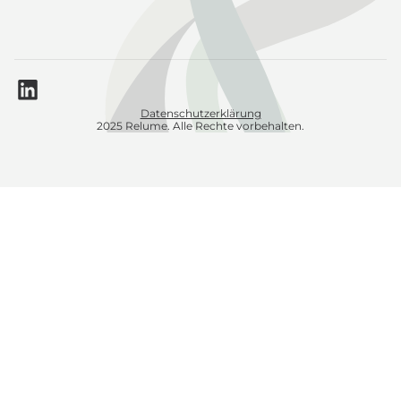
Datenschutzerklärung
2025 Relume. Alle Rechte vorbehalten.