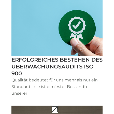
ERFOLGREICHES BESTEHEN DES
ÜBERWACHUNGSAUDITS ISO
900
Qualität bedeutet für uns mehr als nur ein
Standard – sie ist ein fester Bestandteil
unserer