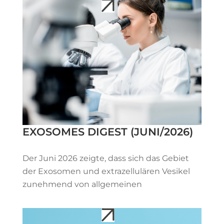
EXOSOMES DIGEST (JUNI/2026)
Der Juni 2026 zeigte, dass sich das Gebiet
der Exosomen und extrazellulären Vesikel
zunehmend von allgemeinen