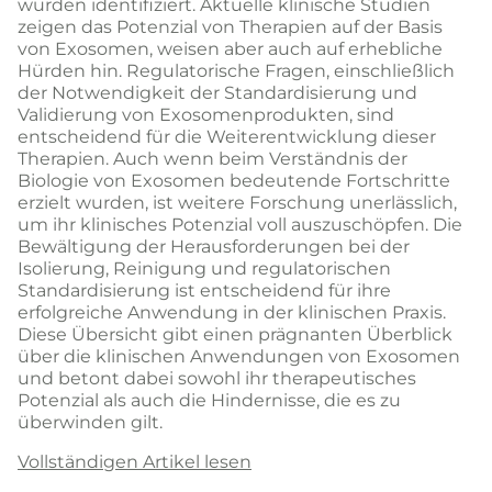
wurden identifiziert. Aktuelle klinische Studien
zeigen das Potenzial von Therapien auf der Basis
von Exosomen, weisen aber auch auf erhebliche
Hürden hin. Regulatorische Fragen, einschließlich
der Notwendigkeit der Standardisierung und
Validierung von Exosomenprodukten, sind
entscheidend für die Weiterentwicklung dieser
Therapien. Auch wenn beim Verständnis der
Biologie von Exosomen bedeutende Fortschritte
erzielt wurden, ist weitere Forschung unerlässlich,
um ihr klinisches Potenzial voll auszuschöpfen. Die
Bewältigung der Herausforderungen bei der
Isolierung, Reinigung und regulatorischen
Standardisierung ist entscheidend für ihre
erfolgreiche Anwendung in der klinischen Praxis.
Diese Übersicht gibt einen prägnanten Überblick
über die klinischen Anwendungen von Exosomen
und betont dabei sowohl ihr therapeutisches
Potenzial als auch die Hindernisse, die es zu
überwinden gilt.
Vollständigen Artikel lesen