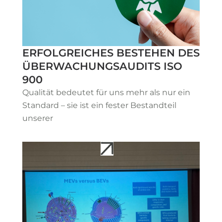
ERFOLGREICHES BESTEHEN DES
ÜBERWACHUNGSAUDITS ISO
900
Qualität bedeutet für uns mehr als nur ein
Standard – sie ist ein fester Bestandteil
unserer