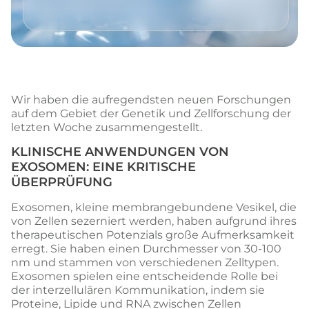
Wir haben die aufregendsten neuen Forschungen
auf dem Gebiet der Genetik und Zellforschung der
letzten Woche zusammengestellt.
KLINISCHE ANWENDUNGEN VON
EXOSOMEN: EINE KRITISCHE
ÜBERPRÜFUNG
Exosomen, kleine membrangebundene Vesikel, die
von Zellen sezerniert werden, haben aufgrund ihres
therapeutischen Potenzials große Aufmerksamkeit
erregt. Sie haben einen Durchmesser von 30-100
nm und stammen von verschiedenen Zelltypen.
Exosomen spielen eine entscheidende Rolle bei
der interzellulären Kommunikation, indem sie
Proteine, Lipide und RNA zwischen Zellen