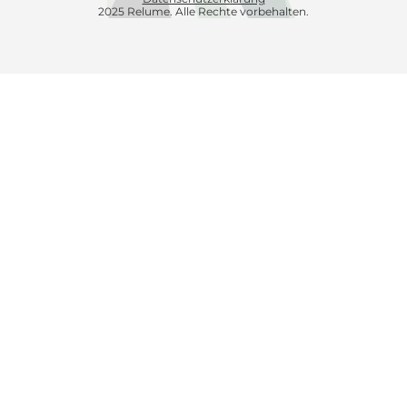
2025 Relume. Alle Rechte vorbehalten.