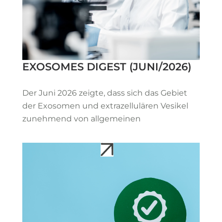
EXOSOMES DIGEST (JUNI/2026)
Der Juni 2026 zeigte, dass sich das Gebiet
der Exosomen und extrazellulären Vesikel
zunehmend von allgemeinen