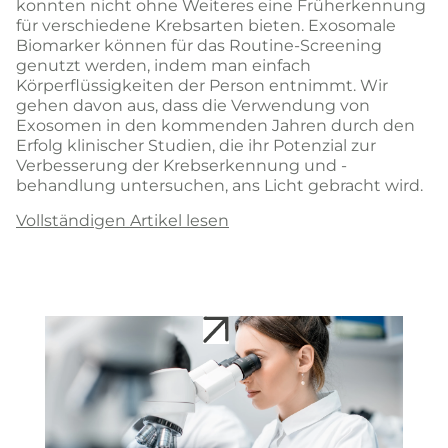
konnten nicht ohne Weiteres eine Früherkennung
für verschiedene Krebsarten bieten. Exosomale
Biomarker können für das Routine-Screening
genutzt werden, indem man einfach
Körperflüssigkeiten der Person entnimmt. Wir
gehen davon aus, dass die Verwendung von
Exosomen in den kommenden Jahren durch den
Erfolg klinischer Studien, die ihr Potenzial zur
Verbesserung der Krebserkennung und -
behandlung untersuchen, ans Licht gebracht wird.
Vollständigen Artikel lesen