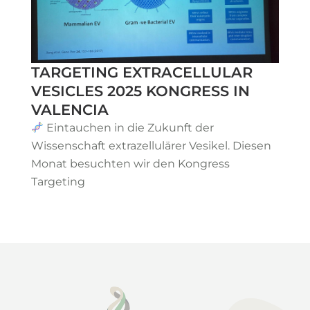
TARGETING EXTRACELLULAR
VESICLES 2025 KONGRESS IN
VALENCIA
Eintauchen in die Zukunft der
Wissenschaft extrazellulärer Vesikel. Diesen
Monat besuchten wir den Kongress
Targeting