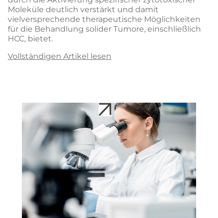
Moleküle deutlich verstärkt und damit
vielversprechende therapeutische Möglichkeiten
für die Behandlung solider Tumore, einschließlich
HCC, bietet.
Vollständigen Artikel lesen