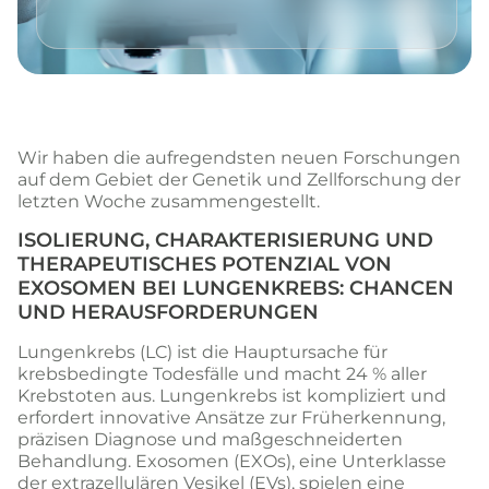
Wir haben die aufregendsten neuen Forschungen
auf dem Gebiet der Genetik und Zellforschung der
letzten Woche zusammengestellt.
ISOLIERUNG, CHARAKTERISIERUNG UND
THERAPEUTISCHES POTENZIAL VON
EXOSOMEN BEI LUNGENKREBS: CHANCEN
UND HERAUSFORDERUNGEN
Lungenkrebs (LC) ist die Hauptursache für
krebsbedingte Todesfälle und macht 24 % aller
Krebstoten aus. Lungenkrebs ist kompliziert und
erfordert innovative Ansätze zur Früherkennung,
präzisen Diagnose und maßgeschneiderten
Behandlung. Exosomen (EXOs), eine Unterklasse
der extrazellulären Vesikel (EVs), spielen eine