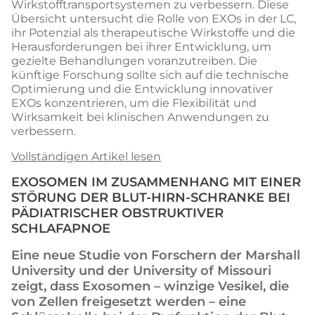
Wirkstofftransportsystemen zu verbessern. Diese
Übersicht untersucht die Rolle von EXOs in der LC,
ihr Potenzial als therapeutische Wirkstoffe und die
Herausforderungen bei ihrer Entwicklung, um
gezielte Behandlungen voranzutreiben. Die
künftige Forschung sollte sich auf die technische
Optimierung und die Entwicklung innovativer
EXOs konzentrieren, um die Flexibilität und
Wirksamkeit bei klinischen Anwendungen zu
verbessern.
Vollständigen Artikel lesen
EXOSOMEN IM ZUSAMMENHANG MIT EINER
STÖRUNG DER BLUT-HIRN-SCHRANKE BEI
PÄDIATRISCHER OBSTRUKTIVER
SCHLAFAPNOE
Eine neue Studie von Forschern der Marshall
University und der University of Missouri
zeigt, dass Exosomen – winzige Vesikel, die
von Zellen freigesetzt werden – eine