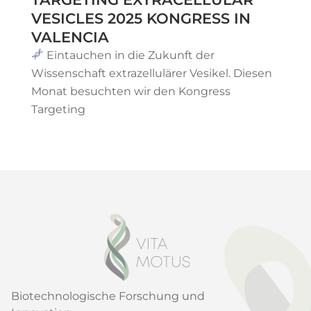
VESICLES 2025 KONGRESS IN
VALENCIA
Eintauchen in die Zukunft der
Wissenschaft extrazellulärer Vesikel. Diesen
Monat besuchten wir den Kongress
Targeting
Biotechnologische Forschung und