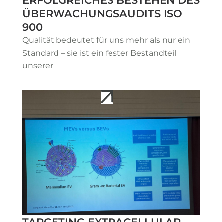
ERFOLGREICHES BESTEHEN DES
ÜBERWACHUNGSAUDITS ISO
900
Qualität bedeutet für uns mehr als nur ein
Standard – sie ist ein fester Bestandteil
unserer
TARGETING EXTRACELLULAR