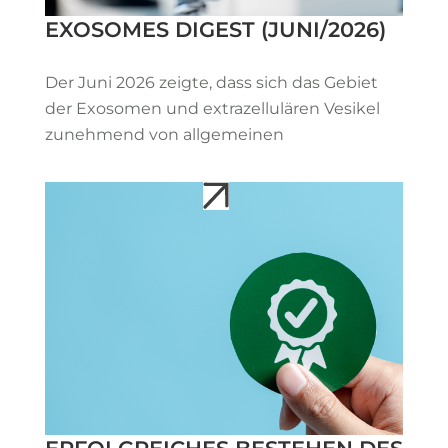
EXOSOMES DIGEST (JUNI/2026)
Der Juni 2026 zeigte, dass sich das Gebiet
der Exosomen und extrazellulären Vesikel
zunehmend von allgemeinen